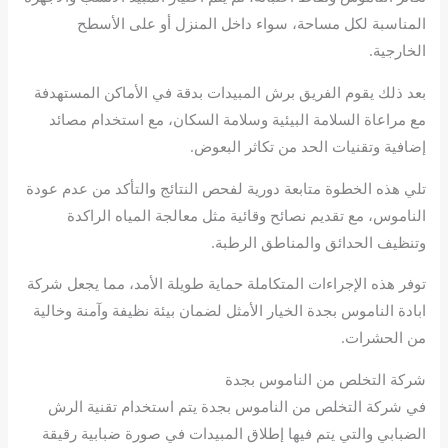
المناسبة لكل مساحة، سواء داخل المنزل أو على الأسطح
الخارجية.
بعد ذلك يقوم الفريق برش المبيدات بدقة في الأماكن المستهدفة
مع مراعاة السلامة البيئية وسلامة السكان، مع استخدام مصائد
إضافية وتقنيات الحد من تكاثر البعوض.
تلي هذه الخطوة متابعة دورية لفحص النتائج والتأكد من عدم عودة
الناموس، مع تقديم نصائح وقائية مثل معالجة المياه الراكدة
وتنظيف الحدائق والمناطق الرطبة.
توفر هذه الإجراءات المتكاملة حماية طويلة الأمد، مما يجعل شركة
ابادة الناموس بجدة الخيار الأمثل لضمان بيئة نظيفة وآمنة وخالية
من الحشرات.
شركة التخلص من الناموس بجدة
في شركة التخلص من الناموس بجدة يتم استخدام تقنية الرش
الضبابي والتي يتم فيها إطلاق المبيدات في صورة ضبابية رقيقة