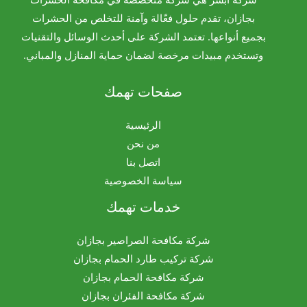
بجازان، تقدم حلول فعّالة وآمنة للتخلص من الحشرات
بجميع أنواعها. تعتمد الشركة على أحدث الوسائل والتقنيات
وتستخدم مبيدات مرخصة لضمان حماية المنازل والمباني.
صفحات تهمك
الرئيسية
من نحن
اتصل بنا
سياسة الخصوصية
خدمات تهمك
شركة مكافحة الصراصير بجازان
شركة تركيب طارد الحمام بجازان
شركة مكافحة الحمام بجازان
شركة مكافحة الفئران بجازان