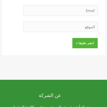
Email
الموقع
عن الشركة
شركة أبشر هي شركة متخصصة في مكافحة الحشرات