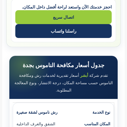
احجز خدمتك الآن واستعد لراحة أفضل داخل المكان.
اتصال سريع
راسلنا واتساب
جدول أسعار مكافحة الناموس بجدة
تقدم شركة
أبشر
أسعار تقديرية لخدمات رش ومكافحة
الناموس حسب مساحة المكان، درجة الانتشار، ونوع المعالجة
المطلوبة.
رش ناموس لشقة صغيرة
الشقق والغرف الداخلية