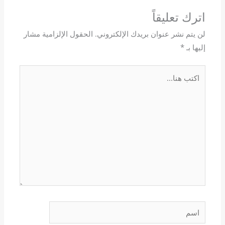
اترك تعليقاً
لن يتم نشر عنوان بريدك الإلكتروني.
الحقول الإلزامية مشار
إليها بـ
*
اكتب
هنا...
اسم