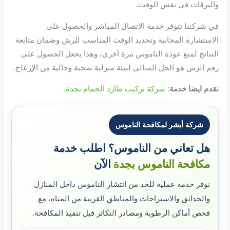
واليرقات في نفس الوقت.
في شركتنا تتوفر خدمة الاتصال المباشر والحصول على
الاستشارة المجانية وتحديد الوقت المناسب للرش وضمان متابعة
النتائج لمنع عودة الناموس مرة أخرى، وهذا يجعل الحصول على
رقم الرش هو الحل المثالي لبيئة منزلية صحية وخالية من الإزعاج.
نقدم ايضا خدمة
:
شركة تركيب طارد الحمام بجدة
.
شركة أبشر لمكافحة الناموس
هل تعاني من الناموس؟ اطلب خدمة
مكافحة الناموس بجدة
الآن
نوفر خدمة عملية للحد من انتشار الناموس داخل المنازل
والحدائق والاستراحات والمناطق القريبة من المياه، مع
فحص أماكن الرطوبة ومصادر التكاثر قبل تنفيذ المكافحة.