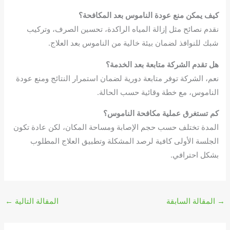
كيف يمكن منع عودة الناموس بعد المكافحة؟
نقدم نصائح مثل إزالة المياه الراكدة، تحسين الصرف، وتركيب
شبك للنوافذ لضمان بيئة خالية من الناموس بعد العلاج.
هل تقدم الشركة متابعة بعد الخدمة؟
نعم، الشركة توفر متابعة دورية لضمان استمرار النتائج ومنع عودة
الناموس، مع خطة وقائية حسب الحالة.
كم تستغرق عملية مكافحة الناموس؟
المدة تختلف حسب حجم الإصابة ومساحة المكان، لكن عادة تكون
الجلسة الأولى كافية لرصد المشكلة وتطبيق العلاج المطلوب
بشكل احترافي.
→
المقالة السابقة
المقالة التالية
←