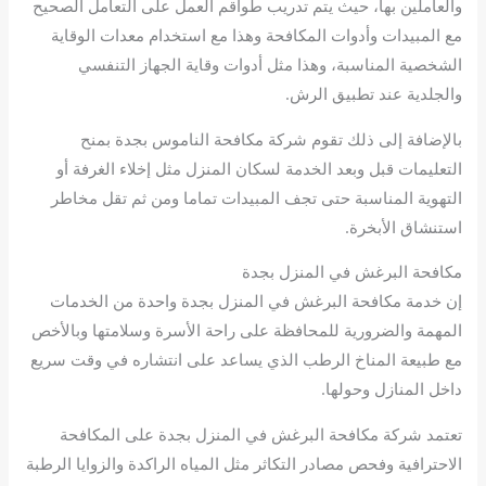
والعاملين بها، حيث يتم تدريب طواقم العمل على التعامل الصحيح
مع المبيدات وأدوات المكافحة وهذا مع استخدام معدات الوقاية
الشخصية المناسبة، وهذا مثل أدوات وقاية الجهاز التنفسي
والجلدية عند تطبيق الرش.
بالإضافة إلى ذلك تقوم شركة مكافحة الناموس بجدة بمنح
التعليمات قبل وبعد الخدمة لسكان المنزل مثل إخلاء الغرفة أو
التهوية المناسبة حتى تجف المبيدات تماما ومن ثم تقل مخاطر
استنشاق الأبخرة.
مكافحة البرغش في المنزل بجدة
إن خدمة مكافحة البرغش في المنزل بجدة واحدة من الخدمات
المهمة والضرورية للمحافظة على راحة الأسرة وسلامتها وبالأخص
مع طبيعة المناخ الرطب الذي يساعد على انتشاره في وقت سريع
داخل المنازل وحولها.
تعتمد شركة مكافحة البرغش في المنزل بجدة على المكافحة
الاحترافية وفحص مصادر التكاثر مثل المياه الراكدة والزوايا الرطبة