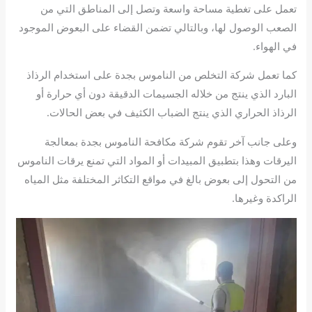
تعمل على تغطية مساحة واسعة وتصل إلى المناطق التي من
الصعب الوصول لها، وبالتالي تضمن القضاء على البعوض الموجود
في الهواء.
كما تعمل شركة التخلص من الناموس بجدة على استخدام الرذاذ
البارد الذي ينتج من خلاله الجسيمات الدقيقة دون أي حرارة أو
الرذاذ الحراري الذي ينتج الضباب الكثيف في بعض الحالات.
وعلى جانب آخر تقوم شركة مكافحة الناموس بجدة بمعالجة
اليرقات وهذا بتطبيق المبيدات أو المواد التي تمنع يرقات الناموس
من التحول إلى بعوض بالغ في مواقع التكاثر المختلفة مثل المياه
الراكدة وغيرها.