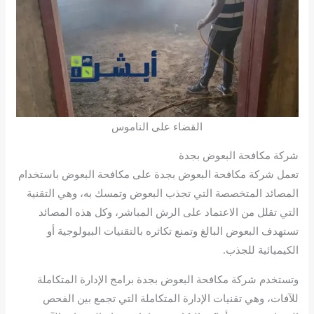
القضاء على الناموس
شركة مكافحة البعوض بجدة
تعمل شركة مكافحة البعوض بجدة على مكافحة البعوض باستخدام
المصائد المتخصصة التي تجذب البعوض وتمسك به، وهي التقنية
التي تقلل من الاعتماد على الرش المباشر، وكل هذه المصائد
تستهدف البعوض البالغ وتمنع تكاثره بالتقنيات البيولوجية أو
الكيميائية للجذب.
وتستخدم شركة مكافحة البعوض بجدة برامج الإدارة المتكاملة
للآفات، وهي تقنيات الإدارة المتكاملة التي تجمع بين الفحص