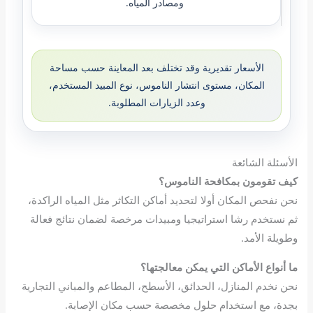
ومصادر المياه.
الأسعار تقديرية وقد تختلف بعد المعاينة حسب مساحة
المكان، مستوى انتشار الناموس، نوع المبيد المستخدم،
وعدد الزيارات المطلوبة.
الأسئلة الشائعة
كيف تقومون بمك
افحة
الناموس؟
نحن نفحص المكان أولا لتحديد أماكن التكاثر مثل المياه الراكدة،
ثم نستخدم رشا استراتيجيا ومبيدات مرخصة لضمان نتائج فعالة
وطويلة الأمد.
ما أنواع الأماكن التي يمكن معالجتها؟
نحن نخدم المنازل، الحدائق، الأسطح، المطاعم والمباني التجارية
بجدة، مع استخدام حلول مخصصة حسب مكان الإصابة.