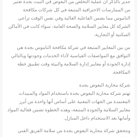
جدير بالذكر أن عملية التخلص من البعوض في البيت بجدة تعتبر
من الممارسات الاحترافية المتبعة في كل شركات مكافحة
الناموس مما يضمن الفاعلية العالية وفي نفس الوقت تراعي
الشركة كل معايير السلامة والصحة العامة، سواء كانت في الأماكن
السكنية أو التجارية.
من بين المعايير المتبعة في شركة مكافحة الناموس بجدة هي
التوافق مع المواصفات القياسية لأداء الخدمات وجودتها وبالتالي
إدارة الجودة أو معايير إدارة السلامة والبيئة وقت تطبيق خطة
المكافحة.
شركة محاربة البعوض بجدة
تهتم شركة محاربة البعوض بجدة باستخدام المواد والمبيدات
المعتمدة من الجهات المعنية على أساس أنها واحدة من أبرز
معايير السلامة والجودة المتبعة، وهذه الخطوة تضمن فعالية المواد
وأمانها بعد الاستخدام داخل المنازل.
وتتحقق شركة محاربة البعوض بجدة من سلامة الفريق الفني