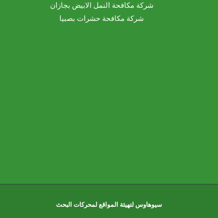
شركة مكافحة النمل الابيض بجازان
شركة مكافحة حشرات بصبيا
سيوهاوس لتهيئة المواقع لمحركات البحث