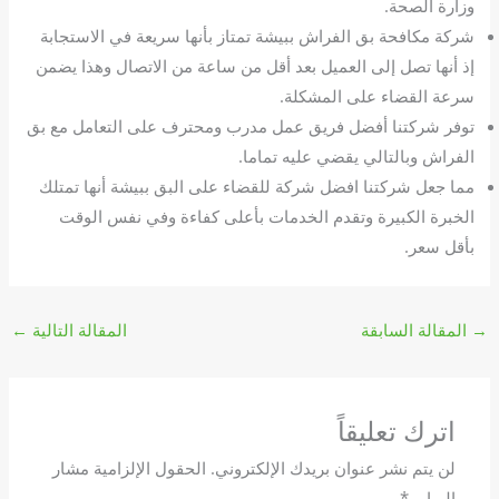
وزارة الصحة.
شركة مكافحة بق الفراش ببيشة تمتاز بأنها سريعة في الاستجابة
إذ أنها تصل إلى العميل بعد أقل من ساعة من الاتصال وهذا يضمن
سرعة القضاء على المشكلة.
توفر شركتنا أفضل فريق عمل مدرب ومحترف على التعامل مع بق
الفراش وبالتالي يقضي عليه تماما.
مما جعل شركتنا افضل شركة للقضاء على البق ببيشة أنها تمتلك
الخبرة الكبيرة وتقدم الخدمات بأعلى كفاءة وفي نفس الوقت
بأقل سعر.
→
المقالة السابقة
المقالة التالية
←
اترك تعليقاً
لن يتم نشر عنوان بريدك الإلكتروني.
الحقول الإلزامية مشار
إليها بـ
*