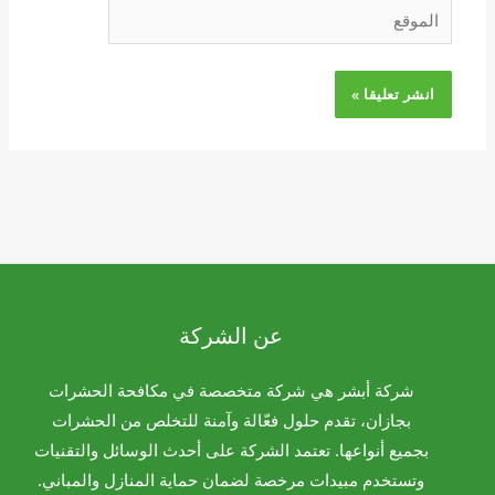
الموقع
عن الشركة
شركة أبشر هي شركة متخصصة في مكافحة الحشرات
بجازان، تقدم حلول فعّالة وآمنة للتخلص من الحشرات
بجميع أنواعها. تعتمد الشركة على أحدث الوسائل والتقنيات
وتستخدم مبيدات مرخصة لضمان حماية المنازل والمباني.