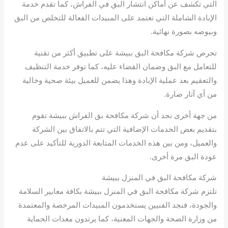
التي تكشف عن أماكن انتشار البق في الفراش، كما تقدم خدمة
الإبادة الشاملة التي تعتمد على المبيدات الفعالة للتخلص من البق
وبيوضه بصورة نهائية.
تحرص شركة مكافحة البق ببيشة على تطبيق أكثر من تقنية
للتعامل مع البق وضمان القضاء عليه، كما توفر خدمة التنظيف
والتعقيم بعد عملية الإبادة وهذا يضمن للعميل بيئة صحية وخالية
من أي آثار ضارة.
من جهة أخرى نجد أن شركة مكافحة بق الفراش ببيشة تقوم
بتقديم بعض الخدمات الإضافية التي تتم بالاتفاق بين الشركة
والعميل، ومن بين هذه الخدمات المتابعة الدورية للتأكيد على عدم
عودة البق مرة أخرى.
شركة مكافحة البق في المنزل ببيشة
تلتزم شركة مكافحة البق في المنزل ببيشة بكافة معايير السلامة
والجودة، فنجد الفنيين يستخدمون المبيدات المرخصة والمعتمدة
من وزارة الصحة والجهات المعنية، كما يرتدون معدات الحماية