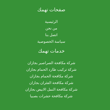
صفحات تهمك
الرئيسية
من نحن
اتصل بنا
سياسة الخصوصية
خدمات تهمك
شركة مكافحة الصراصير بجازان
شركة تركيب طارد الحمام بجازان
شركة مكافحة الحمام بجازان
شركة مكافحة الفئران بجازان
شركة مكافحة النمل الابيض بجازان
شركة مكافحة حشرات بصبيا