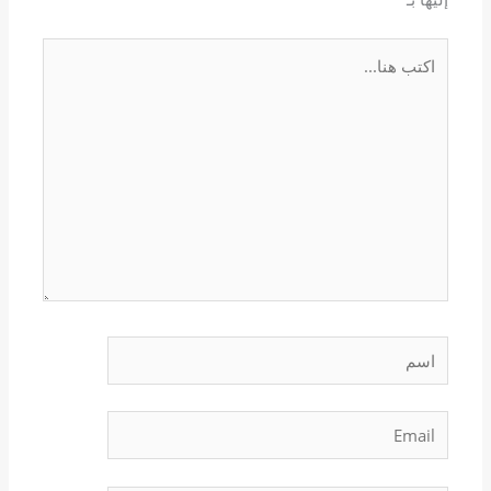
اكتب
هنا...
اسم
Email