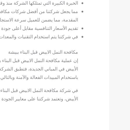
الخبرة الكبيرة التي تمتلكها الشركة منذ
مما يجعل شركتنا من أفضل شركات مكافحة ال
المقدمة، مما يضمن للعميل سرعة الاستجاب
تقديم الأسعار التنافسية مقابل أعلى جودة لل
في شركتنا يتم استخدام التقنيات والمعدات
مكافحة النمل الابيض قبل البناء ببيشة
إن عملية مكافحة النمل الابيض قبل البناء 
الأبيض في المباني الجديدة، فتطبق الشركة ا
باستخدام المبيدات الفعالة والآمنة وبالتالي
في شركة مكافحة النمل الابيض قبل البناء
الأبيض، وتعتمد شركتنا على معايير الجودة 