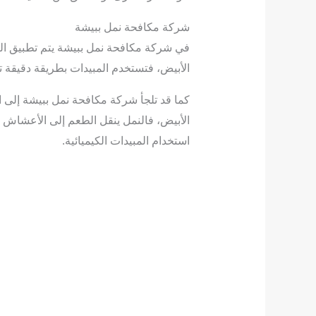
شركة مكافحة نمل ببيشة
في شركة مكافحة نمل ببيشة يتم تطبيق العد
الأبيض، فتستخدم المبيدات بطريقة دقيقة ت
كما قد تلجأ شركة مكافحة نمل ببيشة إلى اس
الأبيض، فالنمل ينقل الطعم إلى الأعشاش و
استخدام المبيدات الكيميائية.