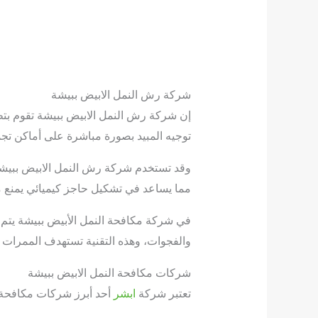
شركة رش النمل الابيض ببيشة
إن شركة رش النمل الابيض ببيشة تقوم بتط
توجيه المبيد بصورة مباشرة على أماكن تج
وقد تستخدم شركة رش النمل الابيض ببيشة ت
مما يساعد في تشكيل حاجز كيميائي يمنع من
في شركة مكافحة النمل الأبيض ببيشة يتم ا
والفجوات، وهذه التقنية تستهدف الممرات ا
شركات مكافحة النمل الابيض ببيشة
تعتبر شركة
ابشر
أحد أبرز شركات مكافحة ا