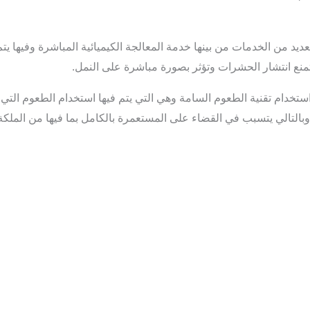
يد من الخدمات من بينها خدمة المعالجة الكيميائية المباشرة وفيها ي
منع انتشار الحشرات وتؤثر بصورة مباشرة على النمل.
تخدام تقنية الطعوم السامة وهي التي يتم فيها استخدام الطعوم التي ت
بالتالي يتسبب في القضاء على المستعمرة بالكامل بما فيها من الملك