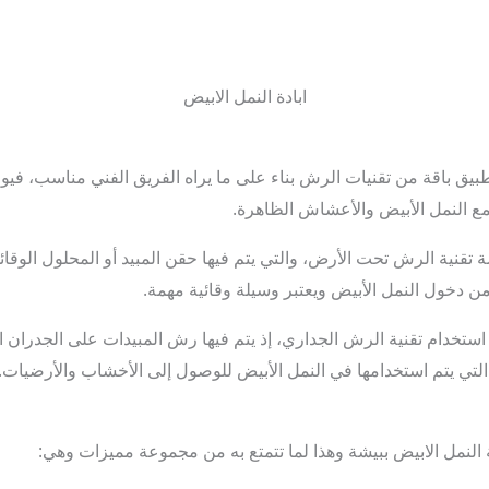
ابادة النمل الابيض
بيق باقة من تقنيات الرش بناء على ما يراه الفريق الفني مناسب، في
مع النمل الأبيض والأعشاش الظاهرة.
قنية الرش تحت الأرض، والتي يتم فيها حقن المبيد أو المحلول الوقائ
 دخول النمل الأبيض ويعتبر وسيلة وقائية مهمة.
ستخدام تقنية الرش الجداري، إذ يتم فيها رش المبيدات على الجدران 
لتي يتم استخدامها في النمل الأبيض للوصول إلى الأخشاب والأرضيات.
لنمل الابيض ببيشة وهذا لما تتمتع به من مجموعة مميزات وهي: