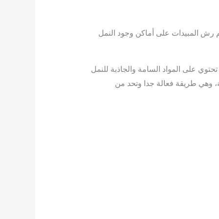
تم رش المبيدات على أماكن وجود النمل
حتوي على المواد السامة والجاذبة للنمل
ة، وهي طريقة فعالة جدا وتحد من