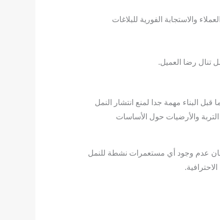
لاء والاستجابة الفورية للبلاغات
ل تنال رضا العميل.
قبل البناء مهمة جدا لمنع انتشار النمل
ة التربة والأرضيات حول الأساسات
 ضمان عدم وجود أي مستعمرات نشطة للنمل
لاحترافية.