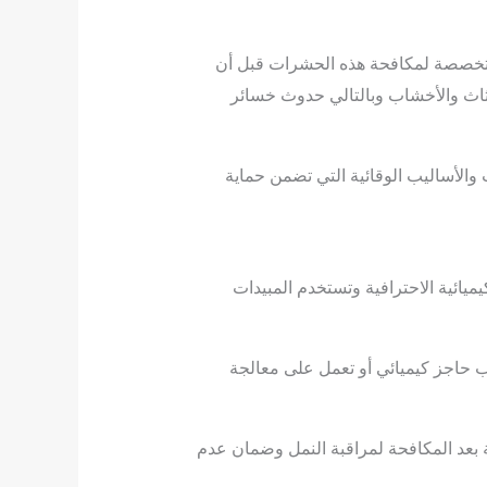
 متخصصة لمكافحة هذه الحشرات قبل أن
أثاث والأخشاب وبالتالي حدوث خسائر
والأساليب الوقائية التي تضمن حماية
ائية الاحترافية وتستخدم المبيدات
ب حاجز كيميائي أو تعمل على معالجة
ة بعد المكافحة لمراقبة النمل وضمان عدم