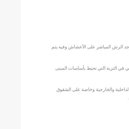
وجد الرش المباشر على الأعشاش وفيه يتم
ي في التربة التي تحيط بأساسات المبنى
الداخلية والخارجية وخاصة على الشقوق