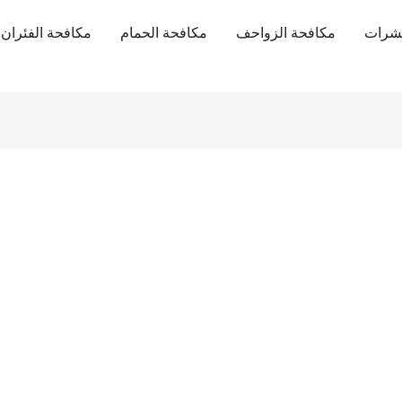
حشرات
مكافحة الزواحف
مكافحة الحمام
مكافحة الفئران